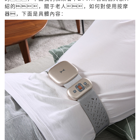
紹的，關于老人，如何對使用按摩
器，下面是具體內容：