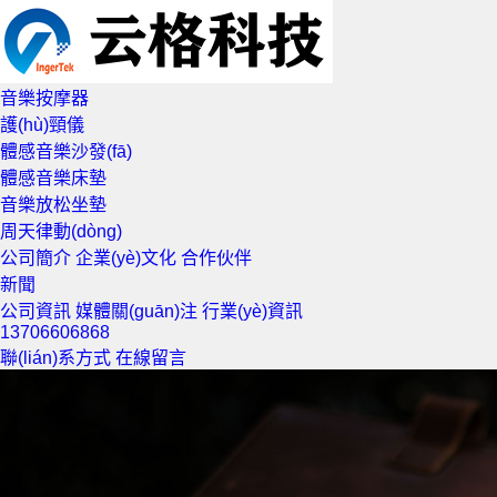
音樂按摩器
護(hù)頸儀
體感音樂沙發(fā)
體感音樂床墊
音樂放松坐墊
周天律動(dòng)
公司簡介
企業(yè)文化
合作伙伴
新聞
公司資訊
媒體關(guān)注
行業(yè)資訊
13706606868
聯(lián)系方式
在線留言