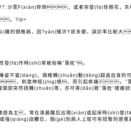
?？沙霈F(xiàn)猝倒，或者突發(fā)性眼花
。?/p>
(fù)雜的頸椎病，因?yàn)槠浒Y狀多變，誤診率比較
性發(fā)作時(shí)常被俗稱"落枕"。
不當(dāng)，頸椎轉(zhuǎn)動(dòng)超過自身的
)，刺激神經(jīng)根，而引起疼痛。
勞損或頸部突然扭轉(zhuǎn)等，亦可導(dǎo)致"落枕"樣癥
為主，常在清晨醒后出現(xiàn)或起床時(shí)發
或強(qiáng)迫體位，個(gè)別病人上肢可有短暫的感覺異