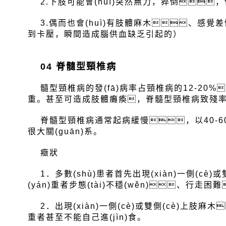
2.下肢可能會(huì)突然無力，猝倒，
3.偶而也會(huì)有肢體麻木、感覺差
到卡壓，瞬間造成腦供血缺乏引起的）
04 脊髓型頸椎病
髓型頸椎病的發(fā)病率占頸椎病的12-20
重。甚至可造成肢體癱瘓，脊髓型頸椎病致殘
脊髓型頸椎病通常起病緩慢，以40-6
很大關(guān)系。
癥狀
1．多數(shù)患者首先出現(xiàn)一側(c
(yán)重者步態(tài)不穩(wěn)、行
2．出現(xiàn)一側(cè)或雙側(cè)上肢
重者甚至不能自己進(jìn)食。