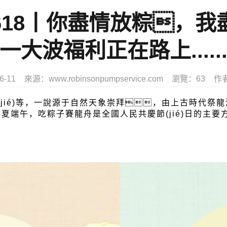
618丨你盡情放粽，我
一大波福利正在路上.....
6-11
來源：www.robinsonpumpservice.com
瀏覽：63
作
龍舟節(jié)等，一說源于自然天象崇拜，由上古時代祭
夏端午，吃粽子賽龍舟是全國人民共慶節(jié)日的主