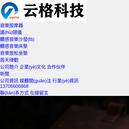
音樂按摩器
護(hù)頸儀
體感音樂沙發(fā)
體感音樂床墊
音樂放松坐墊
周天律動
公司簡介
企業(yè)文化
合作伙伴
新聞
公司資訊
媒體關(guān)注
行業(yè)資訊
13706606868
聯(lián)系方式
在線留言