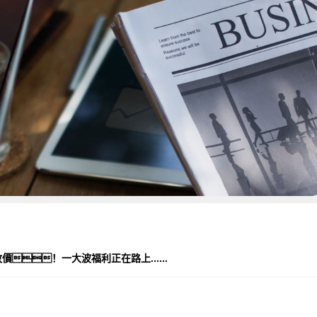
！一大波福利正在路上......