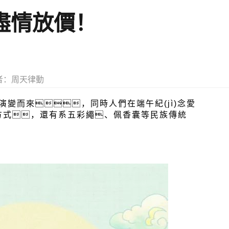
盡情放價！
.
者：周天律動
龍演變而來，同時人們在端午紀(jì)念愛
要方式，還有系五彩繩、佩香囊等民族傳統